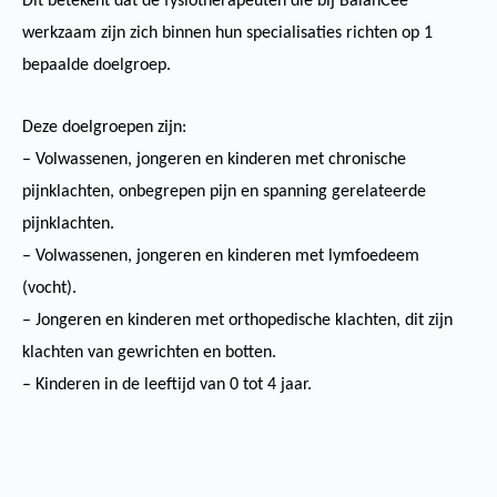
Dit betekent dat de fysiotherapeuten die bij BalanCee
werkzaam zijn zich binnen hun specialisaties richten op 1
bepaalde doelgroep.
Deze doelgroepen zijn:
– Volwassenen, jongeren en kinderen met chronische
pijnklachten, onbegrepen pijn en spanning gerelateerde
pijnklachten.
– Volwassenen, jongeren en kinderen met lymfoedeem
(vocht).
– Jongeren en kinderen met orthopedische klachten, dit zijn
klachten van gewrichten en botten.
– Kinderen in de leeftijd van 0 tot 4 jaar.