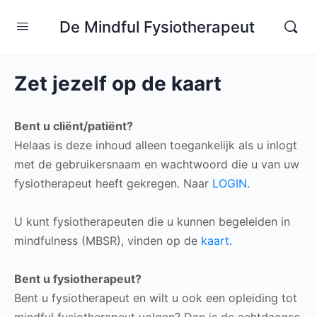
De Mindful Fysiotherapeut
Zet jezelf op de kaart
Bent u cliënt/patiënt?
Helaas is deze inhoud alleen toegankelijk als u inlogt
met de gebruikersnaam en wachtwoord die u van uw
fysiotherapeut heeft gekregen. Naar
LOGIN
.
U kunt fysiotherapeuten die u kunnen begeleiden in
mindfulness (MBSR), vinden op de
kaart
.
Bent u fysiotherapeut?
Bent u fysiotherapeut en wilt u ook een opleiding tot