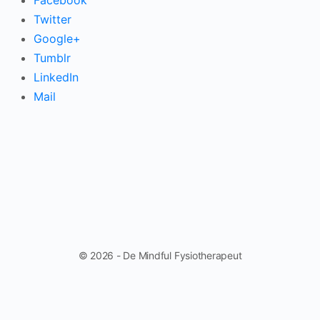
Facebook
Twitter
Google+
Tumblr
LinkedIn
Mail
© 2026 - De Mindful Fysiotherapeut