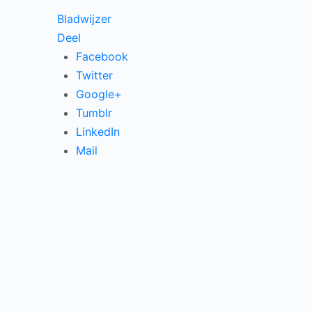
Bladwijzer
Deel
Facebook
Twitter
Google+
Tumblr
LinkedIn
Mail