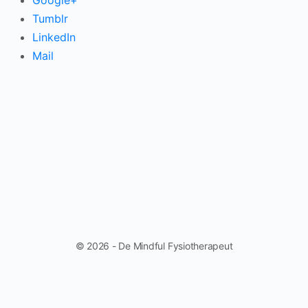
Google+
Tumblr
LinkedIn
Mail
© 2026 - De Mindful Fysiotherapeut