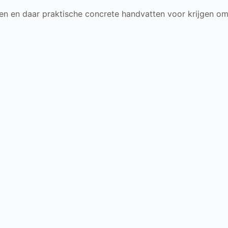
len en daar praktische concrete handvatten voor krijgen om