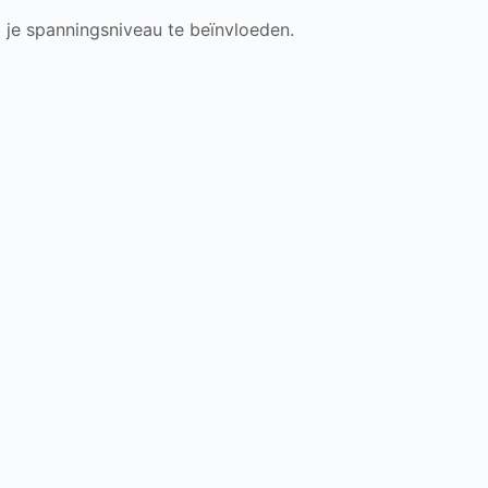
 je spanningsniveau te beïnvloeden.