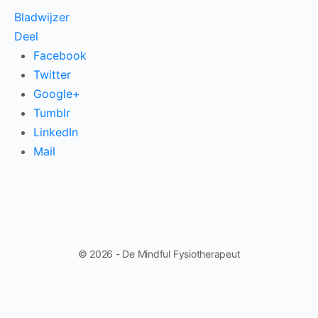
Bladwijzer
Deel
Facebook
Twitter
Google+
Tumblr
LinkedIn
Mail
© 2026 - De Mindful Fysiotherapeut