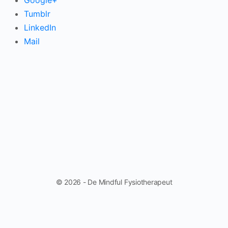
Google+
Tumblr
LinkedIn
Mail
© 2026 - De Mindful Fysiotherapeut