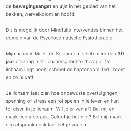
de
bewegingsangst
en
pijn
in het gebied van het
bekken, wervelkolom en hoofd!
Dit is mogelijk door Mindfulle interventies binnen het
domein van de Psychosomatische Fysiotherapie.
Mijn naam is Mark ten Seldam en ik heb meer dan
30
jaar
ervaring met lichaamsgerichte therapie. ‘Je
lichaam liegt nooit’ schreef de haptonoom Ted Troost
en zo is dat!
Je lichaam laat zien hoe onbewuste overtuigingen,
spanning of stress een rol spelen in je leven en hun
tol eisen in je lichaam. Wil je er van af? Bel mij en
maak een afspraak. Geloof je het niet? Bel mij, maak
een afspraak en ik laat het je voelen.