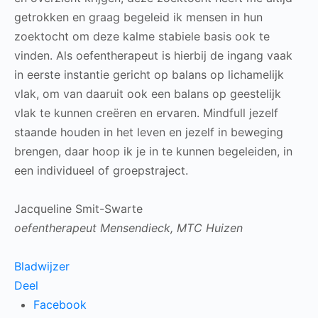
getrokken en graag begeleid ik mensen in hun
zoektocht om deze kalme stabiele basis ook te
vinden. Als oefentherapeut is hierbij de ingang vaak
in eerste instantie gericht op balans op lichamelijk
vlak, om van daaruit ook een balans op geestelijk
vlak te kunnen creëren en ervaren. Mindfull jezelf
staande houden in het leven en jezelf in beweging
brengen, daar hoop ik je in te kunnen begeleiden, in
een individueel of groepstraject.
Jacqueline Smit-Swarte
oefentherapeut Mensendieck, MTC Huizen
Bladwijzer
Deel
Facebook