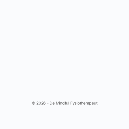
© 2026 - De Mindful Fysiotherapeut