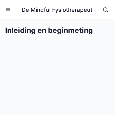
De Mindful Fysiotherapeut
Inleiding en beginmeting