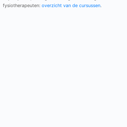
fysiotherapeuten:
overzicht van de cursussen
.