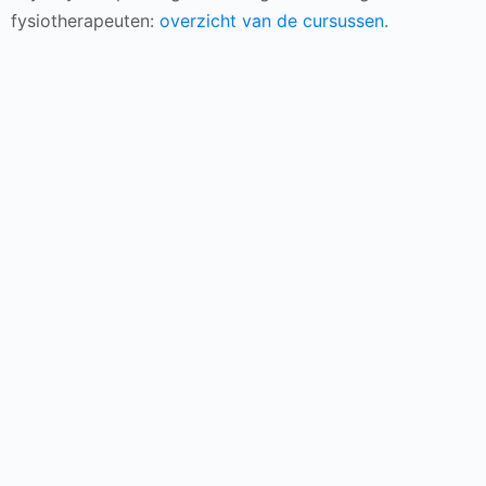
fysiotherapeuten:
overzicht van de cursussen
.